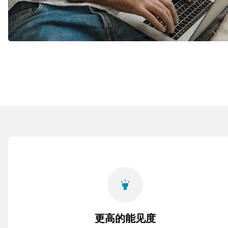
highlight
更高的能见度