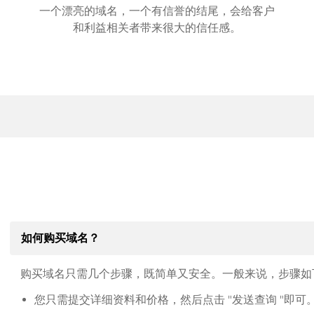
一个漂亮的域名，一个有信誉的结尾，会给客户
和利益相关者带来很大的信任感。
如何购买域名？
购买域名只需几个步骤，既简单又安全。一般来说，步骤如
您只需提交详细资料和价格，然后点击 "发送查询 "即可