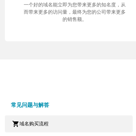
一个好的域名能立即为您带来更多的知名度，从
而带来更多的访问量，最终为您的公司带来更多
的销售额。
常见问题与解答
shopping_cart
域名购买流程