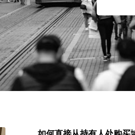
如何直接从持有人处购买